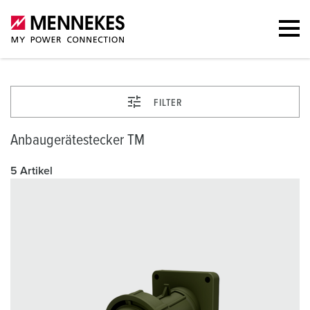
FILTER
Anbaugerätestecker TM
5 Artikel