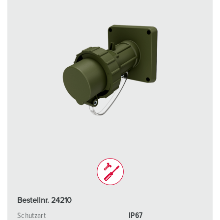
Bestellnr. 24210
Schutzart
IP67