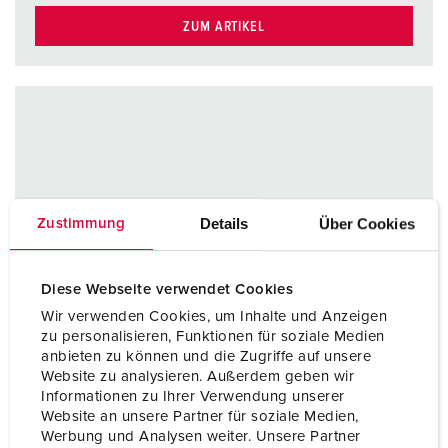
ZUM ARTIKEL
Details
Über Cookies
Zustimmung
Diese Webseite verwendet Cookies
Wir verwenden Cookies, um Inhalte und Anzeigen
zu personalisieren, Funktionen für soziale Medien
anbieten zu können und die Zugriffe auf unsere
Website zu analysieren. Außerdem geben wir
Informationen zu Ihrer Verwendung unserer
Website an unsere Partner für soziale Medien,
Werbung und Analysen weiter. Unsere Partner