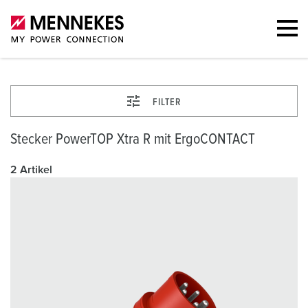
FILTER
Stecker PowerTOP Xtra R mit ErgoCONTACT
2 Artikel