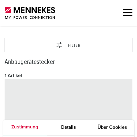
FILTER
Anbaugerätestecker
1 Artikel
Details
Über Cookies
Zustimmung